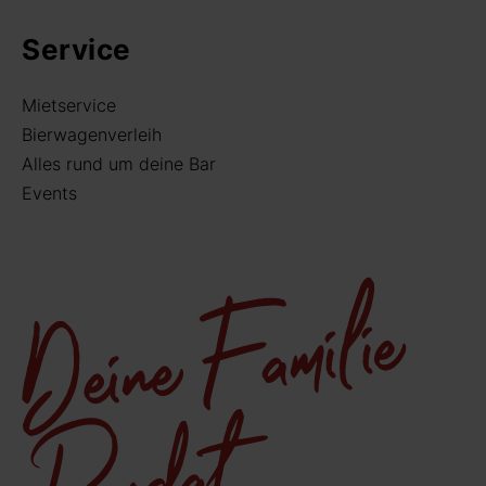
Service
Mietservice
Bierwagenverleih
Alles rund um deine Bar
Events