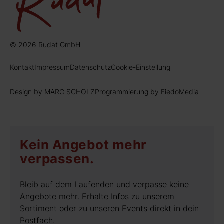
© 2026 Rudat GmbH
Kontakt
Impressum
Datenschutz
Cookie-Einstellung
Design by MARC SCHOLZ
Programmierung by FiedoMedia
Kein Angebot mehr
verpassen.
Bleib auf dem Laufenden und verpasse keine
Angebote mehr. Erhalte Infos zu unserem
Sortiment oder zu unseren Events direkt in dein
Postfach.