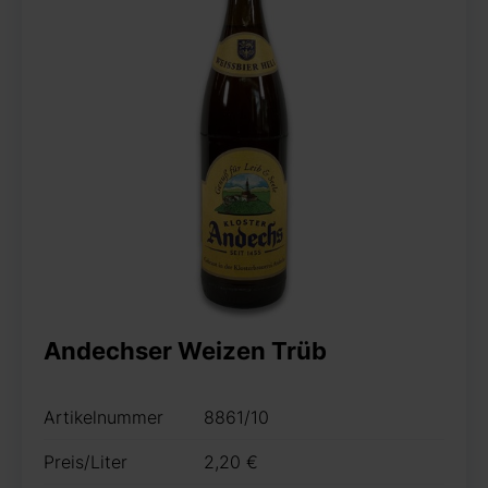
Andechser Weizen Trüb
Artikelnummer
8861/10
Preis/Liter
2,20 €