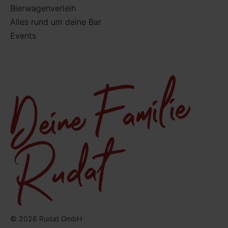
Bierwagenverleih
Alles rund um deine Bar
Events
© 2026 Rudat GmbH