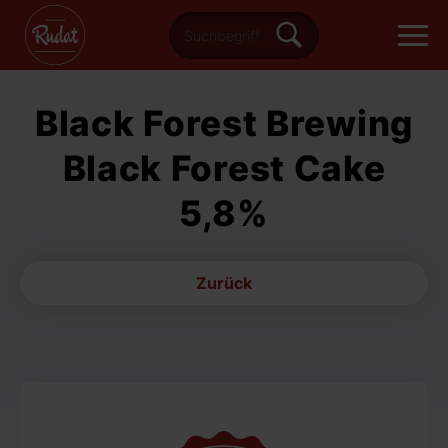
Black Forest Brewing
Black Forest Cake
5,8%
Zurück