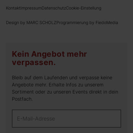
Kontakt
Impressum
Datenschutz
Cookie-Einstellung
Design by MARC SCHOLZ
Programmierung by FiedoMedia
Kein Angebot mehr
verpassen.
Bleib auf dem Laufenden und verpasse keine
Angebote mehr. Erhalte Infos zu unserem
Sortiment oder zu unseren Events direkt in dein
Postfach.