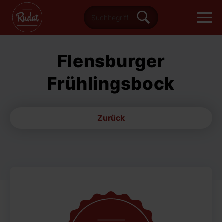
Flensburger
Frühlingsbock
Zurück