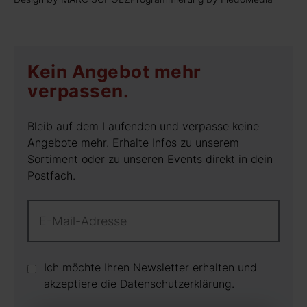
Kein Angebot mehr
verpassen.
Bleib auf dem Laufenden und verpasse keine
Angebote mehr. Erhalte Infos zu unserem
Sortiment oder zu unseren Events direkt in dein
Postfach.
Ich möchte Ihren Newsletter erhalten und
akzeptiere die Datenschutz­erklärung.