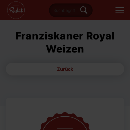
Franziskaner Royal
Weizen
Zurück