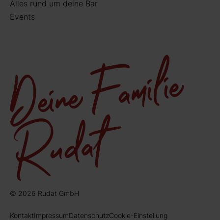
Alles rund um deine Bar
Events
© 2026 Rudat GmbH
Kontakt
Impressum
Datenschutz
Cookie-Einstellung