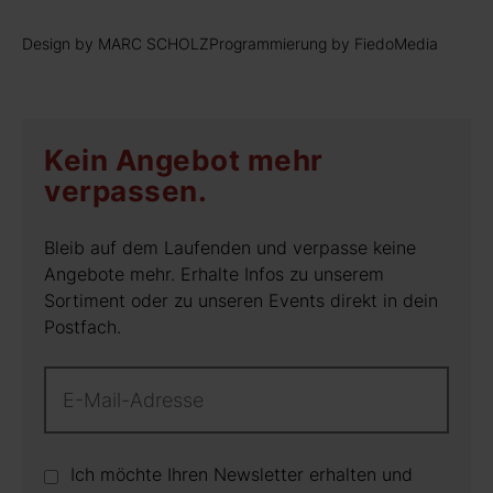
Design by MARC SCHOLZ
Programmierung by FiedoMedia
Kein Angebot mehr
verpassen.
Bleib auf dem Laufenden und verpasse keine
Angebote mehr. Erhalte Infos zu unserem
Sortiment oder zu unseren Events direkt in dein
Postfach.
Ich möchte Ihren Newsletter erhalten und