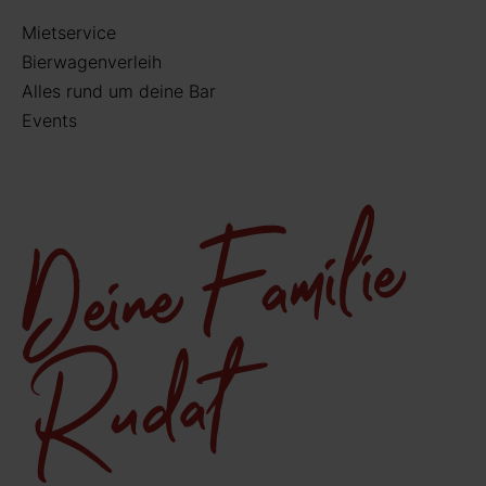
Mietservice
Bierwagenverleih
Alles rund um deine Bar
Events