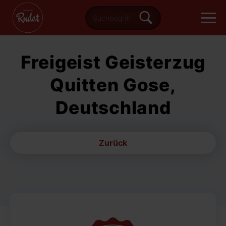
Freigeist Geisterzug
Quitten Gose,
Deutschland
Zurück