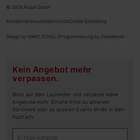
© 2026 Rudat GmbH
Kontakt
Impressum
Datenschutz
Cookie-Einstellung
Design by MARC SCHOLZ
Programmierung by FiedoMedia
Kein Angebot mehr
verpassen.
Bleib auf dem Laufenden und verpasse keine
Angebote mehr. Erhalte Infos zu unserem
Sortiment oder zu unseren Events direkt in dein
Postfach.