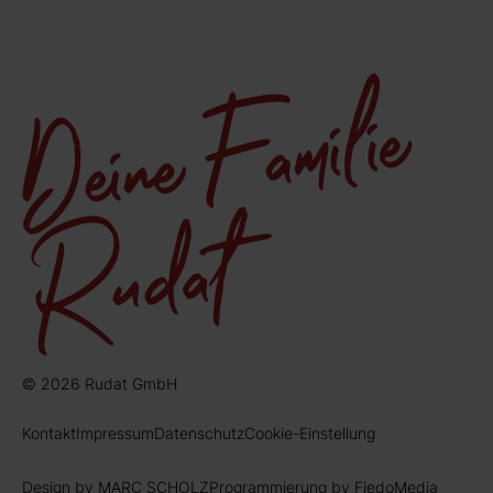
© 2026 Rudat GmbH
Kontakt
Impressum
Datenschutz
Cookie-Einstellung
Design by MARC SCHOLZ
Programmierung by FiedoMedia