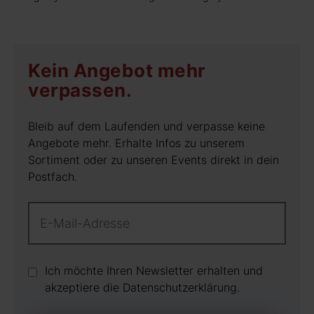
Kein Angebot mehr
verpassen.
Bleib auf dem Laufenden und verpasse keine
Angebote mehr. Erhalte Infos zu unserem
Sortiment oder zu unseren Events direkt in dein
Postfach.
Ich möchte Ihren Newsletter erhalten und
akzeptiere die Datenschutz­erklärung.