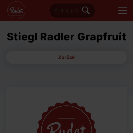
Stiegl Radler Grapfruit
Zurück