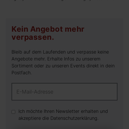
Kein Angebot mehr
verpassen.
Bleib auf dem Laufenden und verpasse keine
Angebote mehr. Erhalte Infos zu unserem
Sortiment oder zu unseren Events direkt in dein
Postfach.
Ich möchte Ihren Newsletter erhalten und
akzeptiere die Datenschutz­erklärung.