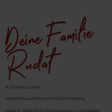
© 2026 Rudat GmbH
Kontakt
Impressum
Datenschutz
Cookie-Einstellung
Design by MARC SCHOLZ
Programmierung by FiedoMedia