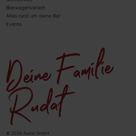
Bierwagenverleih
Alles rund um deine Bar
Events
© 2026 Rudat GmbH