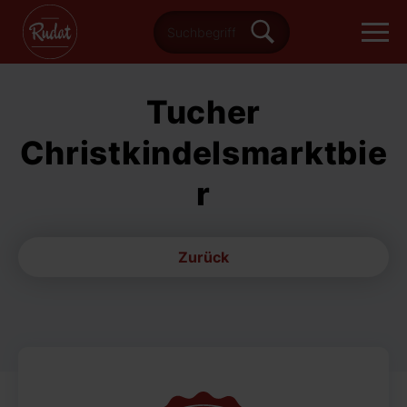
Tucher
Christkindelsmarktbie
r
Zurück