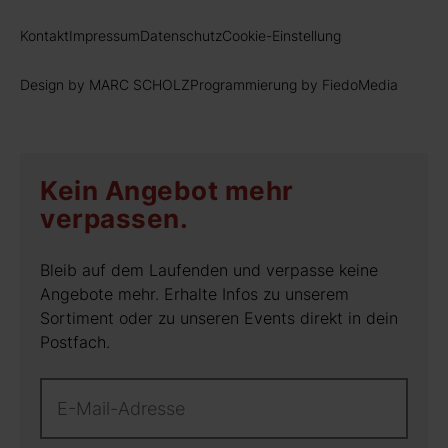
Kontakt
Impressum
Datenschutz
Cookie-Einstellung
Design by MARC SCHOLZ
Programmierung by FiedoMedia
Kein Angebot mehr
verpassen.
Bleib auf dem Laufenden und verpasse keine
Angebote mehr. Erhalte Infos zu unserem
Sortiment oder zu unseren Events direkt in dein
Postfach.