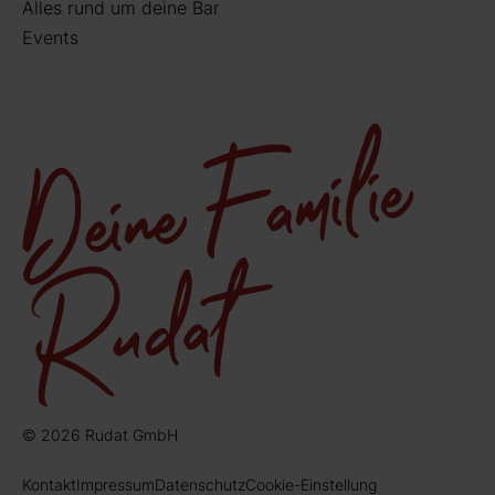
Alles rund um deine Bar
Events
© 2026 Rudat GmbH
Kontakt
Impressum
Datenschutz
Cookie-Einstellung