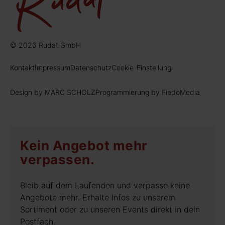
© 2026 Rudat GmbH
Kontakt
Impressum
Datenschutz
Cookie-Einstellung
Design by MARC SCHOLZ
Programmierung by FiedoMedia
Kein Angebot mehr
verpassen.
Bleib auf dem Laufenden und verpasse keine
Angebote mehr. Erhalte Infos zu unserem
Sortiment oder zu unseren Events direkt in dein
Postfach.