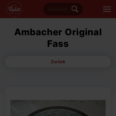
Ambacher Original
Fass
Zurück