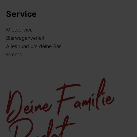
Service
Mietservice
Bierwagenverleih
Alles rund um deine Bar
Events