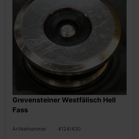
Grevensteiner Westfälisch Hell
Fass
Artikelnummer
4124/430