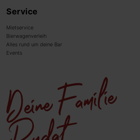
Service
Mietservice
Bierwagenverleih
Alles rund um deine Bar
Events