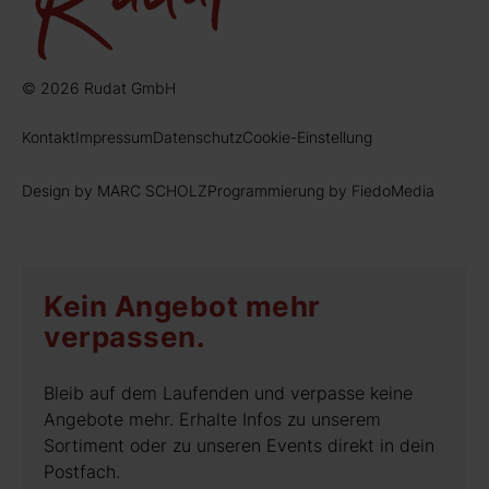
© 2026 Rudat GmbH
Kontakt
Impressum
Datenschutz
Cookie-Einstellung
Design by MARC SCHOLZ
Programmierung by FiedoMedia
Kein Angebot mehr
verpassen.
Bleib auf dem Laufenden und verpasse keine
Angebote mehr. Erhalte Infos zu unserem
Sortiment oder zu unseren Events direkt in dein
Postfach.