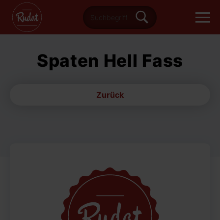
Spaten Hell Fass
Zurück