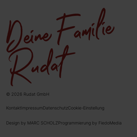
© 2026 Rudat GmbH
Kontakt
Impressum
Datenschutz
Cookie-Einstellung
Design by MARC SCHOLZ
Programmierung by FiedoMedia