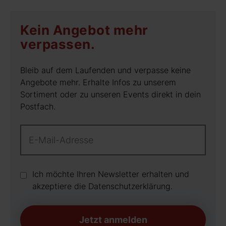
Kein Angebot mehr
verpassen.
Bleib auf dem Laufenden und verpasse keine
Angebote mehr. Erhalte Infos zu unserem
Sortiment oder zu unseren Events direkt in dein
Postfach.
Ich möchte Ihren Newsletter erhalten und
akzeptiere die Datenschutz­erklärung.
Jetzt anmelden