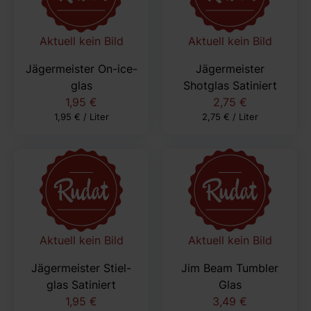
Aktuell kein Bild
Aktuell kein Bild
Jägermeister On-ice-
Jägermeister
glas
Shotglas Satiniert
1,95 €
2,75 €
1,95 € / Liter
2,75 € / Liter
Aktuell kein Bild
Aktuell kein Bild
Jägermeister Stiel-
Jim Beam Tumbler
glas Satiniert
Glas
1,95 €
3,49 €