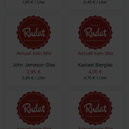
1,95 € / Liter
3,49 € / Liter
Aktuell kein Bild
Aktuell kein Bild
John Jameson Glas
Kasteel Bierglas
2,95 €
4,70 €
2,95 € / Liter
4,70 € / Liter
Aktuell kein Bild
Aktuell kein Bild