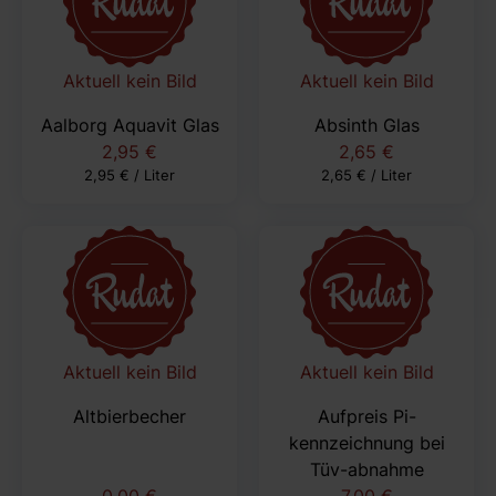
Aktuell kein Bild
Aktuell kein Bild
Aalborg Aquavit Glas
Absinth Glas
2,95 €
2,65 €
2,95 € / Liter
2,65 € / Liter
Aktuell kein Bild
Aktuell kein Bild
Altbierbecher
Aufpreis Pi-
kennzeichnung bei
Tüv-abnahme
0,00 €
7,00 €