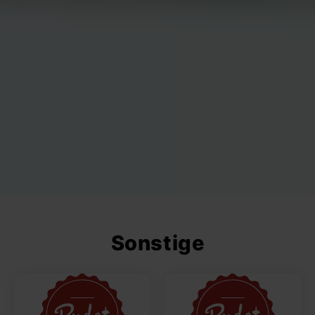
Sonstige