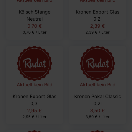
Kölsch Stange
Kronen Export Glas
Neutral
0,2l
0,70 €
2,39 €
0,70 € / Liter
2,39 € / Liter
Aktuell kein Bild
Aktuell kein Bild
Kronen Export Glas
Kronen Pokal Classic
0,3l
0,2l
2,95 €
3,50 €
2,95 € / Liter
3,50 € / Liter