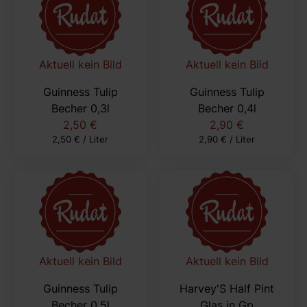
Aktuell kein Bild
Aktuell kein Bild
Guinness Tulip
Guinness Tulip
Becher 0,3l
Becher 0,4l
2,50 €
2,90 €
2,50 € / Liter
2,90 € / Liter
Aktuell kein Bild
Aktuell kein Bild
Guinness Tulip
Harvey'S Half Pint
Becher 0,5l
Glas in Gp