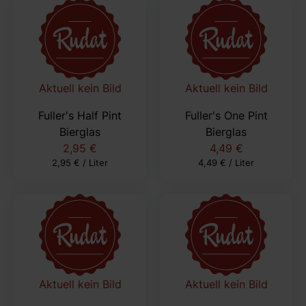
Aktuell kein Bild
Aktuell kein Bild
Fuller's Half Pint
Fuller's One Pint
Bierglas
Bierglas
2,95 €
4,49 €
2,95 € / Liter
4,49 € / Liter
Aktuell kein Bild
Aktuell kein Bild