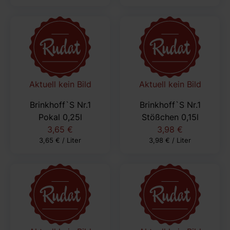
Aktuell kein Bild
Aktuell kein Bild
Brinkhoff`S Nr.1
Brinkhoff`S Nr.1
Pokal 0,25l
Stößchen 0,15l
3,65 €
3,98 €
3,65 € / Liter
3,98 € / Liter