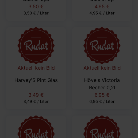
3,50 €
4,95 €
3,50 € / Liter
4,95 € / Liter
Aktuell kein Bild
Aktuell kein Bild
Harvey'S Pint Glas
Hövels Victoria
Becher 0,2l
3,49 €
6,95 €
3,49 € / Liter
6,95 € / Liter