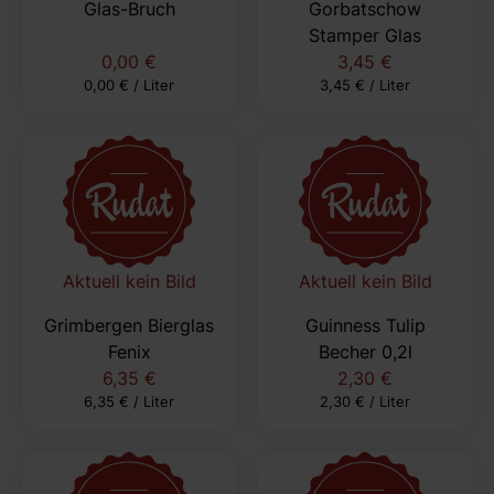
Glas-Bruch
Gorbatschow
Stamper Glas
0,00 €
3,45 €
0,00 € / Liter
3,45 € / Liter
Aktuell kein Bild
Aktuell kein Bild
Grimbergen Bierglas
Guinness Tulip
Fenix
Becher 0,2l
6,35 €
2,30 €
6,35 € / Liter
2,30 € / Liter