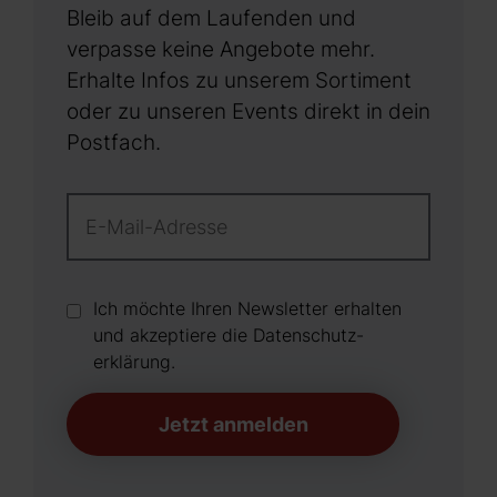
Bleib auf dem Laufenden und
verpasse keine Angebote mehr.
Erhalte Infos zu unserem Sortiment
oder zu unseren Events direkt in dein
Postfach.
Ich möchte Ihren Newsletter erhalten
und akzeptiere die Datenschutz­
erklärung.
Jetzt anmelden