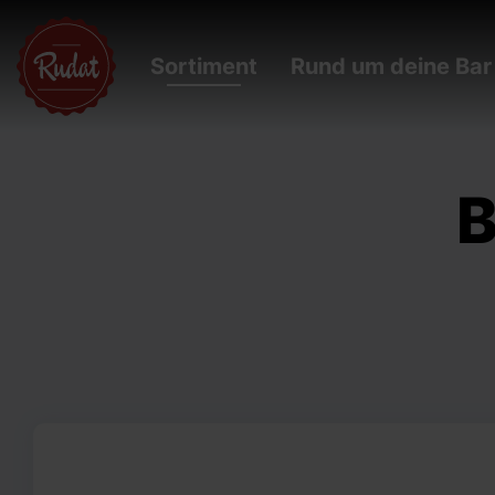
Sortiment
Rund um deine Bar
B