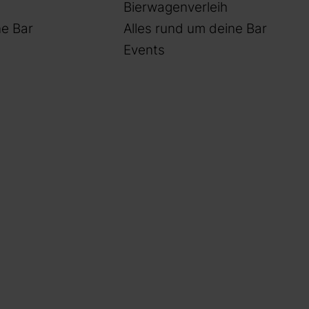
Bierwagenverleih
e Bar
Alles rund um deine Bar
Events