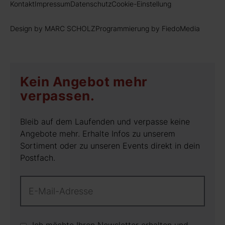
Kontakt
Impressum
Datenschutz
Cookie-Einstellung
Design by MARC SCHOLZ
Programmierung by FiedoMedia
Kein Angebot mehr
verpassen.
Bleib auf dem Laufenden und verpasse keine
Angebote mehr. Erhalte Infos zu unserem
Sortiment oder zu unseren Events direkt in dein
Postfach.