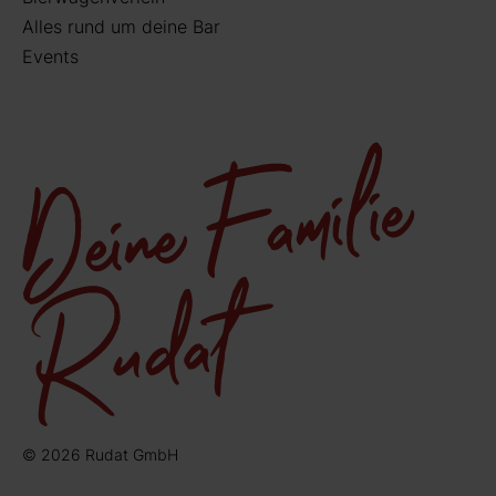
Alles rund um deine Bar
Events
© 2026 Rudat GmbH