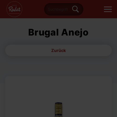
Brugal Anejo
Zurück