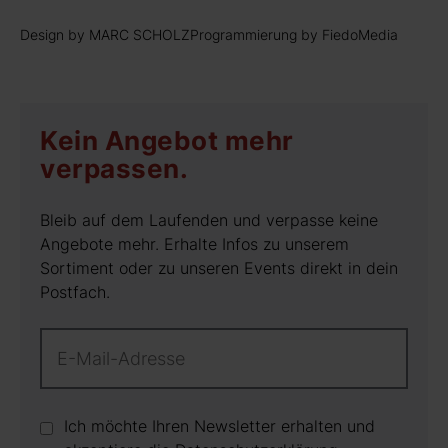
Design by MARC SCHOLZ
Programmierung by FiedoMedia
Kein Angebot mehr
verpassen.
Bleib auf dem Laufenden und verpasse keine
Angebote mehr. Erhalte Infos zu unserem
Sortiment oder zu unseren Events direkt in dein
Postfach.
Ich möchte Ihren Newsletter erhalten und