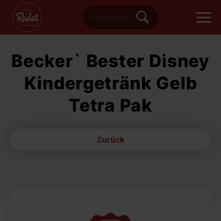
Becker` Bester Disney
Kindergetränk Gelb
Tetra Pak
Zurück