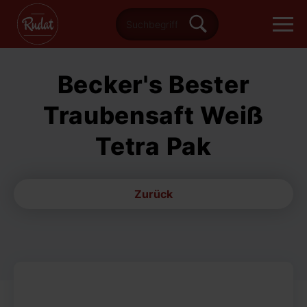
Becker's Bester
Traubensaft Weiß
Tetra Pak
Zurück