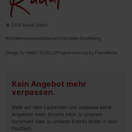
© 2026 Rudat GmbH
Kontakt
Impressum
Datenschutz
Cookie-Einstellung
Design by MARC SCHOLZ
Programmierung by FiedoMedia
Kein Angebot mehr
verpassen.
Bleib auf dem Laufenden und verpasse keine
Angebote mehr. Erhalte Infos zu unserem
Sortiment oder zu unseren Events direkt in dein
Postfach.