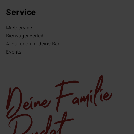
Service
Mietservice
Bierwagenverleih
Alles rund um deine Bar
Events