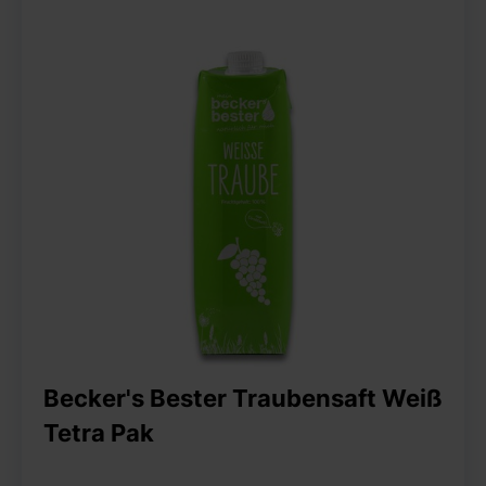
Becker's Bester Traubensaft Weiß
Tetra Pak