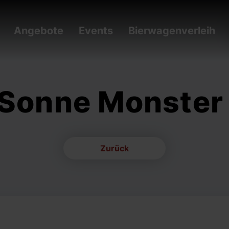
Angebote
Events
Bierwagenverleih
 Sonne Monster
Zurück