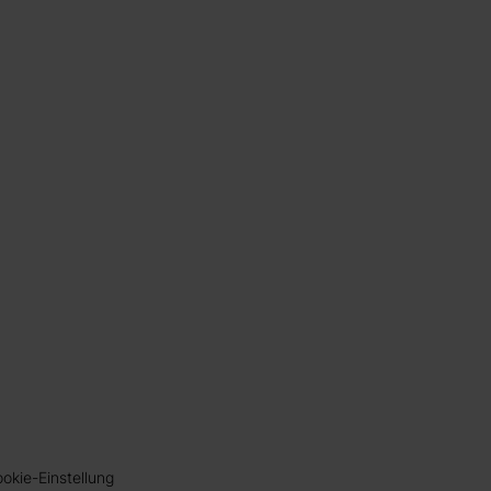
okie-Einstellung