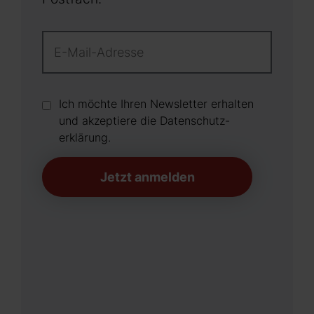
Ich möchte Ihren Newsletter erhalten
und akzeptiere die Datenschutz­
erklärung.
Jetzt anmelden