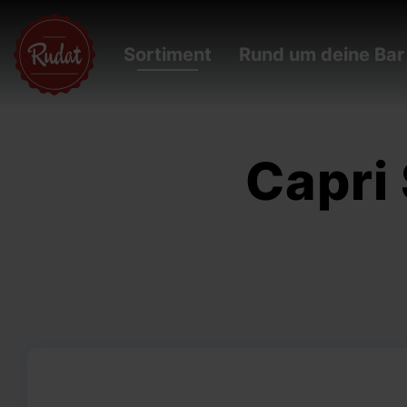
Sortiment
Rund um deine Bar
Capri