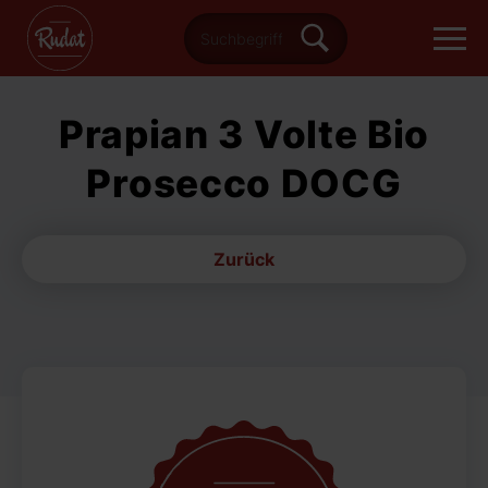
Prapian 3 Volte Bio
Prosecco DOCG
Zurück