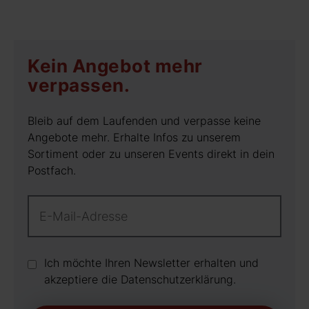
Kein Angebot mehr
verpassen.
Bleib auf dem Laufenden und verpasse keine
Angebote mehr. Erhalte Infos zu unserem
Sortiment oder zu unseren Events direkt in dein
Postfach.
Ich möchte Ihren Newsletter erhalten und
akzeptiere die Datenschutz­erklärung.