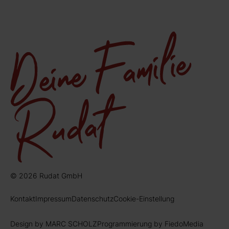
© 2026 Rudat GmbH
Kontakt
Impressum
Datenschutz
Cookie-Einstellung
Design by MARC SCHOLZ
Programmierung by FiedoMedia