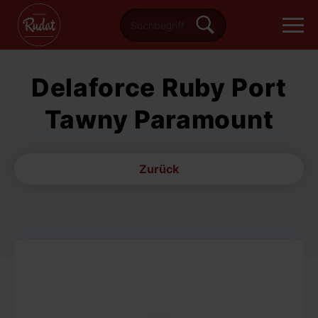
Delaforce Ruby Port
Tawny Paramount
Zurück