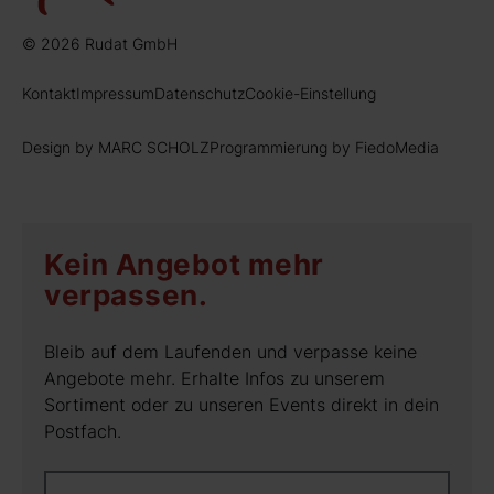
© 2026 Rudat GmbH
Kontakt
Impressum
Datenschutz
Cookie-Einstellung
Design by MARC SCHOLZ
Programmierung by FiedoMedia
Kein Angebot mehr
verpassen.
Bleib auf dem Laufenden und verpasse keine
Angebote mehr. Erhalte Infos zu unserem
Sortiment oder zu unseren Events direkt in dein
Postfach.