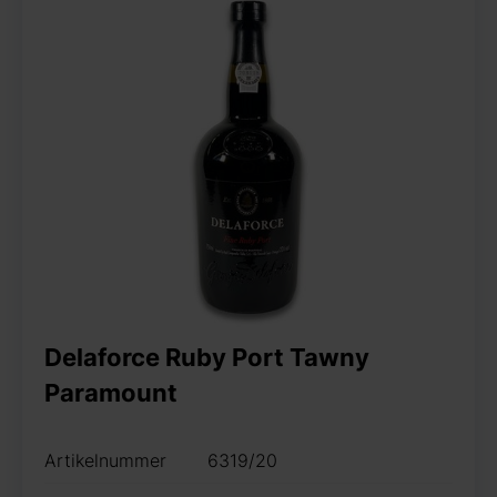
Delaforce Ruby Port Tawny
Paramount
Artikelnummer
6319/20