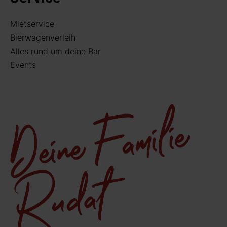
Mietservice
Bierwagenverleih
Alles rund um deine Bar
Events