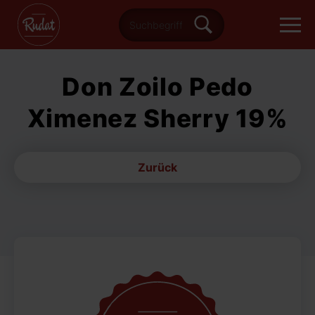
Don Zoilo Pedo
Ximenez Sherry 19%
Zurück