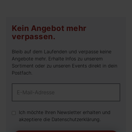
Kein Angebot mehr
verpassen.
Bleib auf dem Laufenden und verpasse keine
Angebote mehr. Erhalte Infos zu unserem
Sortiment oder zu unseren Events direkt in dein
Postfach.
Ich möchte Ihren Newsletter erhalten und
akzeptiere die Datenschutz­erklärung.