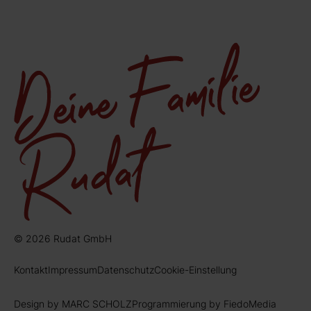
© 2026 Rudat GmbH
Kontakt
Impressum
Datenschutz
Cookie-Einstellung
Design by MARC SCHOLZ
Programmierung by FiedoMedia