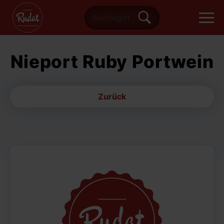
Nieport Ruby Portwein
Zurück