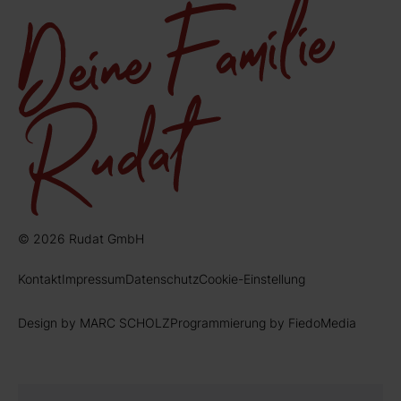
© 2026 Rudat GmbH
Kontakt
Impressum
Datenschutz
Cookie-Einstellung
Design by MARC SCHOLZ
Programmierung by FiedoMedia