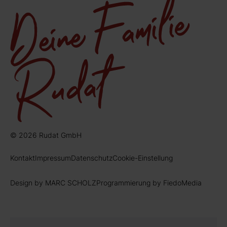
© 2026 Rudat GmbH
Kontakt
Impressum
Datenschutz
Cookie-Einstellung
Design by MARC SCHOLZ
Programmierung by FiedoMedia