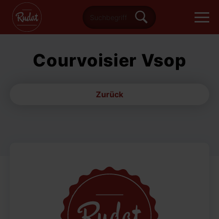
Courvoisier Vsop
Zurück