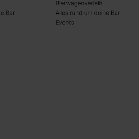
Bierwagenverleih
e Bar
Alles rund um deine Bar
Events