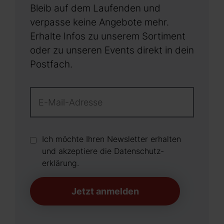
Bleib auf dem Laufenden und
verpasse keine Angebote mehr.
Erhalte Infos zu unserem Sortiment
oder zu unseren Events direkt in dein
Postfach.
Ich möchte Ihren Newsletter erhalten
und akzeptiere die Datenschutz­
erklärung.
Jetzt anmelden