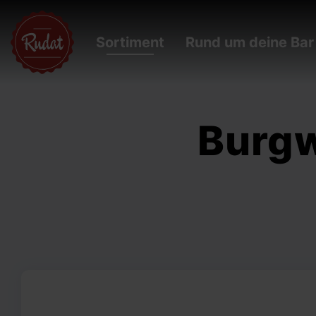
Sortiment
Rund um deine Bar
Burgw