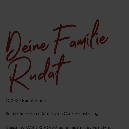
© 2026 Rudat GmbH
Kontakt
Impressum
Datenschutz
Cookie-Einstellung
Design by MARC SCHOLZ
Programmierung by FiedoMedia