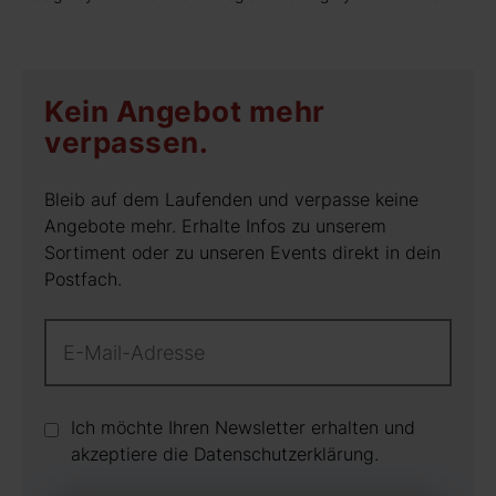
Kein Angebot mehr
verpassen.
Bleib auf dem Laufenden und verpasse keine
Angebote mehr. Erhalte Infos zu unserem
Sortiment oder zu unseren Events direkt in dein
Postfach.
Ich möchte Ihren Newsletter erhalten und
akzeptiere die Datenschutz­erklärung.