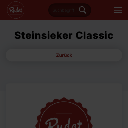
Steinsieker Classic
Zurück