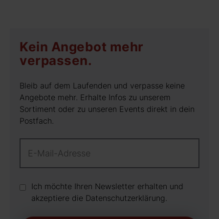
Kein Angebot mehr
verpassen.
Bleib auf dem Laufenden und verpasse keine
Angebote mehr. Erhalte Infos zu unserem
Sortiment oder zu unseren Events direkt in dein
Postfach.
Ich möchte Ihren Newsletter erhalten und
akzeptiere die Datenschutz­erklärung.