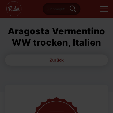
Aragosta Vermentino
WW trocken, Italien
Zurück