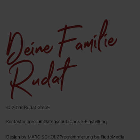
© 2026 Rudat GmbH
Kontakt
Impressum
Datenschutz
Cookie-Einstellung
Design by MARC SCHOLZ
Programmierung by FiedoMedia