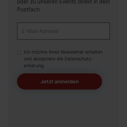
oder zu unseren Events direkt in dein
Postfach.
Ich möchte Ihren Newsletter erhalten
und akzeptiere die Datenschutz­
erklärung.
Jetzt anmelden