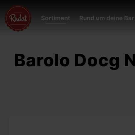
Sortiment
Rund um deine Bar
Barolo Docg 