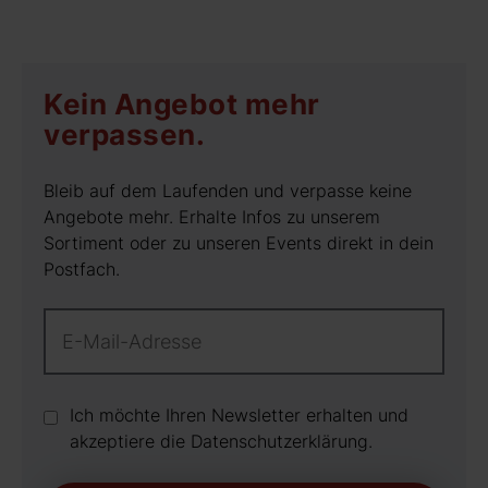
Kein Angebot mehr
verpassen.
Bleib auf dem Laufenden und verpasse keine
Angebote mehr. Erhalte Infos zu unserem
Sortiment oder zu unseren Events direkt in dein
Postfach.
Ich möchte Ihren Newsletter erhalten und
akzeptiere die Datenschutz­erklärung.