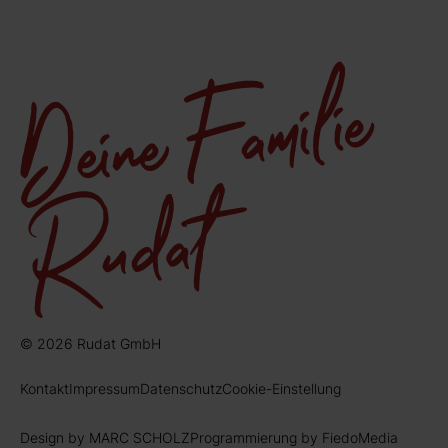
© 2026 Rudat GmbH
Kontakt
Impressum
Datenschutz
Cookie-Einstellung
Design by MARC SCHOLZ
Programmierung by FiedoMedia