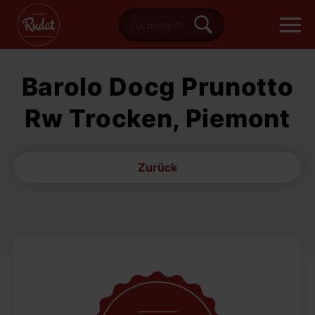
Barolo Docg Prunotto
Rw Trocken, Piemont
Zurück