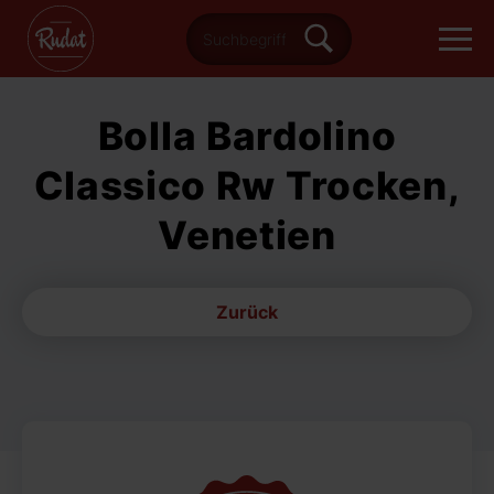
Bolla Bardolino
Classico Rw Trocken,
Venetien
Zurück