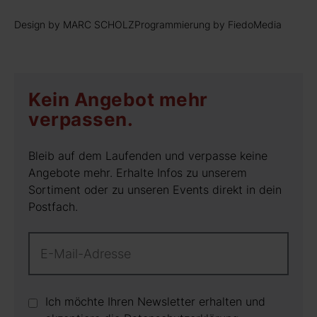
Design by MARC SCHOLZ
Programmierung by FiedoMedia
Kein Angebot mehr
verpassen.
Bleib auf dem Laufenden und verpasse keine
Angebote mehr. Erhalte Infos zu unserem
Sortiment oder zu unseren Events direkt in dein
Postfach.
Ich möchte Ihren Newsletter erhalten und