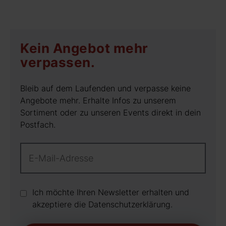
Kein Angebot mehr
verpassen.
Bleib auf dem Laufenden und verpasse keine
Angebote mehr. Erhalte Infos zu unserem
Sortiment oder zu unseren Events direkt in dein
Postfach.
Ich möchte Ihren Newsletter erhalten und
akzeptiere die Datenschutz­erklärung.