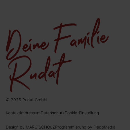
© 2026 Rudat GmbH
Kontakt
Impressum
Datenschutz
Cookie-Einstellung
Design by MARC SCHOLZ
Programmierung by FiedoMedia