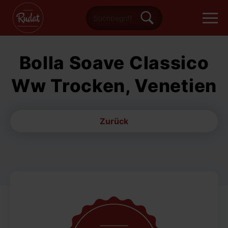
Bolla Soave Classico
Ww Trocken, Venetien
Zurück