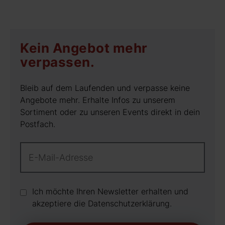
Kein Angebot mehr
verpassen.
Bleib auf dem Laufenden und verpasse keine
Angebote mehr. Erhalte Infos zu unserem
Sortiment oder zu unseren Events direkt in dein
Postfach.
Ich möchte Ihren Newsletter erhalten und
akzeptiere die Datenschutz­erklärung.