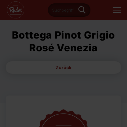
Bottega Pinot Grigio
Rosé Venezia
Zurück