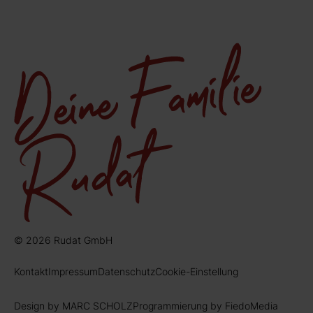
© 2026 Rudat GmbH
Kontakt
Impressum
Datenschutz
Cookie-Einstellung
Design by MARC SCHOLZ
Programmierung by FiedoMedia