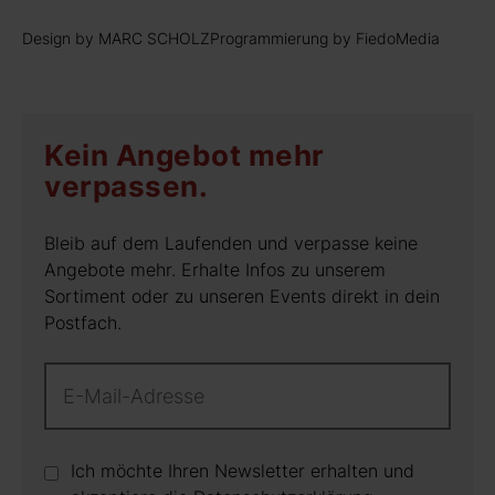
Design by MARC SCHOLZ
Programmierung by FiedoMedia
Kein Angebot mehr
verpassen.
Bleib auf dem Laufenden und verpasse keine
Angebote mehr. Erhalte Infos zu unserem
Sortiment oder zu unseren Events direkt in dein
Postfach.
Ich möchte Ihren Newsletter erhalten und