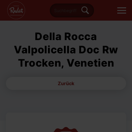
Della Rocca
Valpolicella Doc Rw
Trocken, Venetien
Zurück