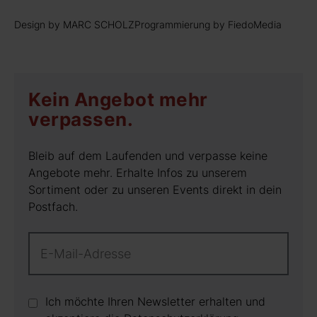
Design by MARC SCHOLZ
Programmierung by FiedoMedia
Kein Angebot mehr
verpassen.
Bleib auf dem Laufenden und verpasse keine
Angebote mehr. Erhalte Infos zu unserem
Sortiment oder zu unseren Events direkt in dein
Postfach.
Ich möchte Ihren Newsletter erhalten und