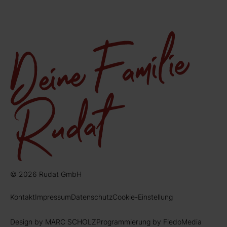
© 2026 Rudat GmbH
Kontakt
Impressum
Datenschutz
Cookie-Einstellung
Design by MARC SCHOLZ
Programmierung by FiedoMedia