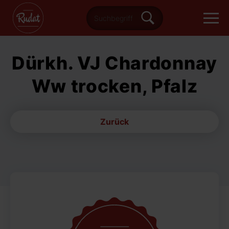
Dürkh. VJ Chardonnay
Ww trocken, Pfalz
Zurück