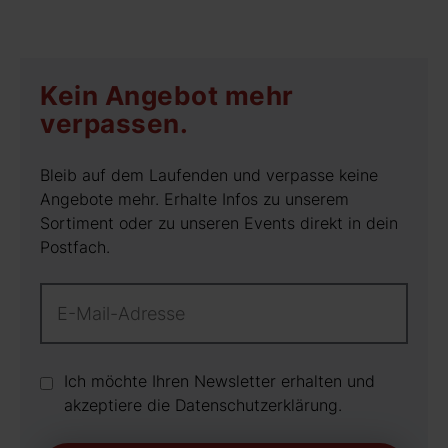
Kein Angebot mehr
verpassen.
Bleib auf dem Laufenden und verpasse keine
Angebote mehr. Erhalte Infos zu unserem
Sortiment oder zu unseren Events direkt in dein
Postfach.
Ich möchte Ihren Newsletter erhalten und
akzeptiere die Datenschutz­erklärung.