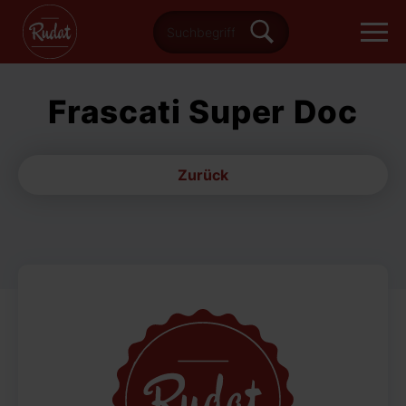
Frascati Super Doc
Zurück