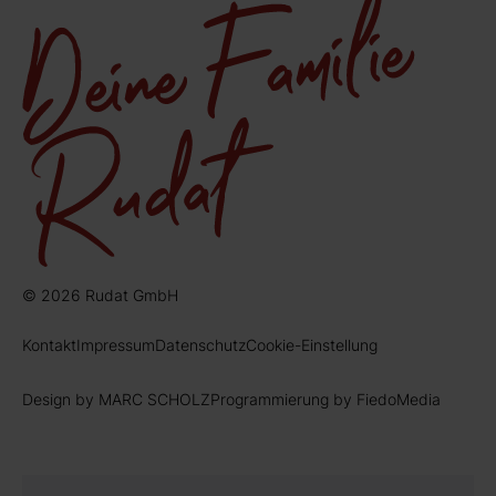
© 2026 Rudat GmbH
Kontakt
Impressum
Datenschutz
Cookie-Einstellung
Design by MARC SCHOLZ
Programmierung by FiedoMedia