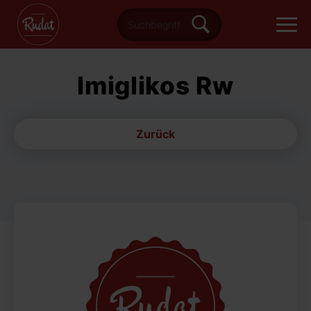
Imiglikos Rw
Zurück