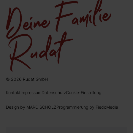
© 2026 Rudat GmbH
Kontakt
Impressum
Datenschutz
Cookie-Einstellung
Design by MARC SCHOLZ
Programmierung by FiedoMedia