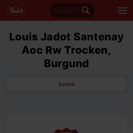
Louis Jadot Santenay
Aoc Rw Trocken,
Burgund
Zurück