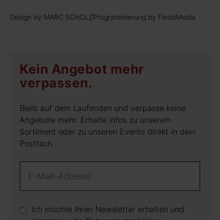
Design by MARC SCHOLZ
Programmierung by FiedoMedia
Kein Angebot mehr
verpassen.
Bleib auf dem Laufenden und verpasse keine
Angebote mehr. Erhalte Infos zu unserem
Sortiment oder zu unseren Events direkt in dein
Postfach.
Ich möchte Ihren Newsletter erhalten und