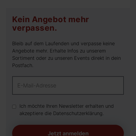
Kein Angebot mehr
verpassen.
Bleib auf dem Laufenden und verpasse keine
Angebote mehr. Erhalte Infos zu unserem
Sortiment oder zu unseren Events direkt in dein
Postfach.
Ich möchte Ihren Newsletter erhalten und
akzeptiere die Datenschutz­erklärung.
Jetzt anmelden