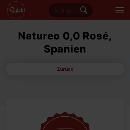
Natureo 0,0 Rosé,
Spanien
Zurück