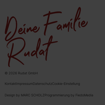
© 2026 Rudat GmbH
Kontakt
Impressum
Datenschutz
Cookie-Einstellung
Design by MARC SCHOLZ
Programmierung by FiedoMedia