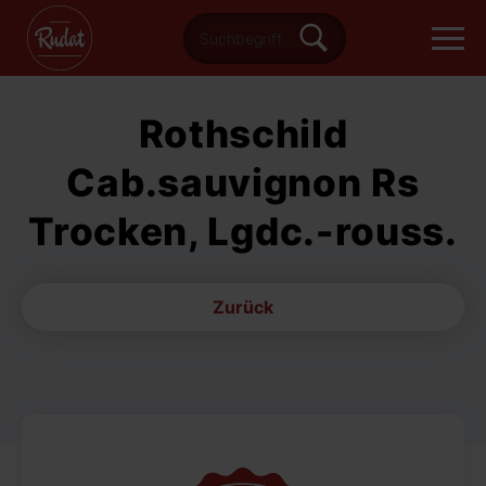
Rothschild
Cab.sauvignon Rs
Trocken, Lgdc.-rouss.
Zurück