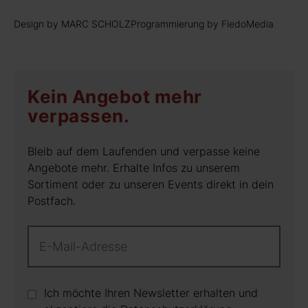
Design by MARC SCHOLZ
Programmierung by FiedoMedia
Kein Angebot mehr
verpassen.
Bleib auf dem Laufenden und verpasse keine
Angebote mehr. Erhalte Infos zu unserem
Sortiment oder zu unseren Events direkt in dein
Postfach.
Ich möchte Ihren Newsletter erhalten und