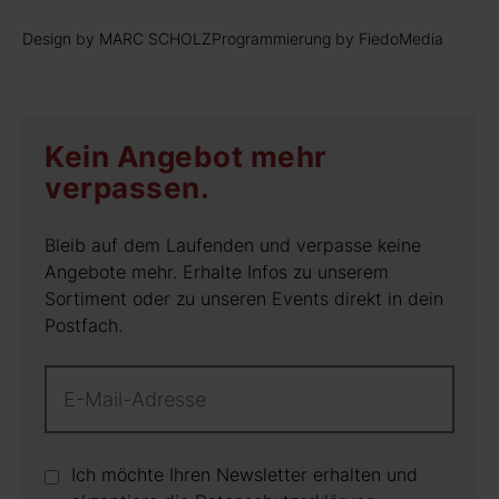
Design by MARC SCHOLZ
Programmierung by FiedoMedia
Kein Angebot mehr
verpassen.
Bleib auf dem Laufenden und verpasse keine
Angebote mehr. Erhalte Infos zu unserem
Sortiment oder zu unseren Events direkt in dein
Postfach.
Ich möchte Ihren Newsletter erhalten und