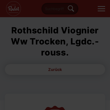
Rothschild Viognier
Ww Trocken, Lgdc.-
rouss.
Zurück