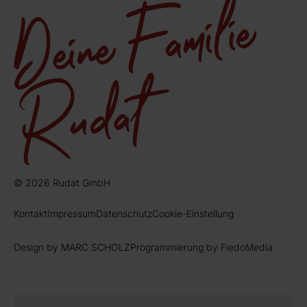
© 2026 Rudat GmbH
Kontakt
Impressum
Datenschutz
Cookie-Einstellung
Design by MARC SCHOLZ
Programmierung by FiedoMedia