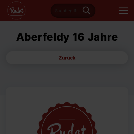
Aberfeldy 16 Jahre
Zurück