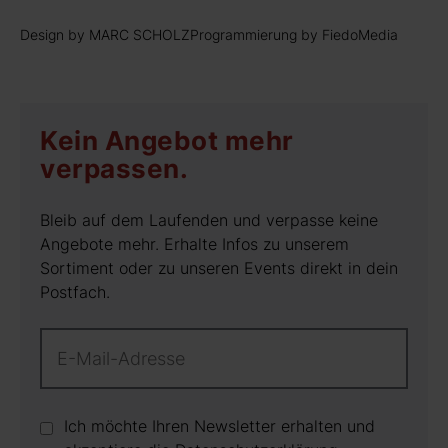
Design by MARC SCHOLZ
Programmierung by FiedoMedia
Kein Angebot mehr
verpassen.
Bleib auf dem Laufenden und verpasse keine
Angebote mehr. Erhalte Infos zu unserem
Sortiment oder zu unseren Events direkt in dein
Postfach.
Ich möchte Ihren Newsletter erhalten und