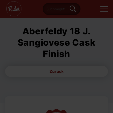
Aberfeldy 18 J.
Sangiovese Cask
Finish
Zurück