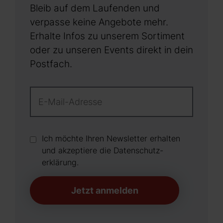
Bleib auf dem Laufenden und
verpasse keine Angebote mehr.
Erhalte Infos zu unserem Sortiment
oder zu unseren Events direkt in dein
Postfach.
Ich möchte Ihren Newsletter erhalten
und akzeptiere die Datenschutz­
erklärung.
Jetzt anmelden