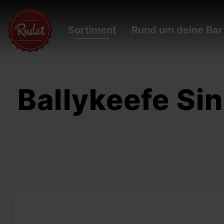
Sortiment
Rund um deine Bar
Ballykeefe Si