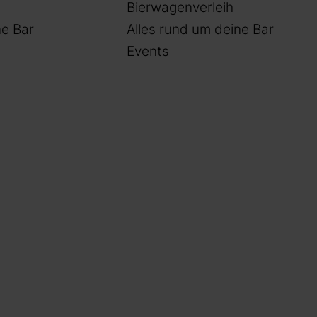
Bierwagenverleih
e Bar
Alles rund um deine Bar
Events