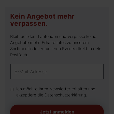
Kein Angebot mehr
verpassen.
Bleib auf dem Laufenden und verpasse keine
Angebote mehr. Erhalte Infos zu unserem
Sortiment oder zu unseren Events direkt in dein
Postfach.
Ich möchte Ihren Newsletter erhalten und
akzeptiere die Datenschutz­erklärung.
Jetzt anmelden