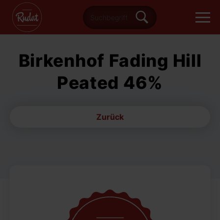
Birkenhof Fading Hill
Peated 46%
Zurück