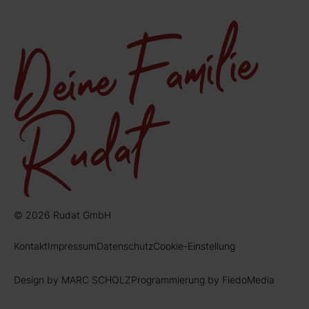
© 2026 Rudat GmbH
Kontakt
Impressum
Datenschutz
Cookie-Einstellung
Design by MARC SCHOLZ
Programmierung by FiedoMedia