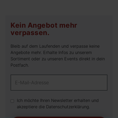
Kein Angebot mehr
verpassen.
Bleib auf dem Laufenden und verpasse keine
Angebote mehr. Erhalte Infos zu unserem
Sortiment oder zu unseren Events direkt in dein
Postfach.
Ich möchte Ihren Newsletter erhalten und
akzeptiere die Datenschutz­erklärung.