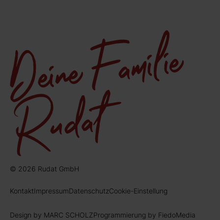
© 2026 Rudat GmbH
Kontakt
Impressum
Datenschutz
Cookie-Einstellung
Design by MARC SCHOLZ
Programmierung by FiedoMedia