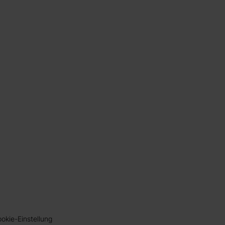
okie-Einstellung