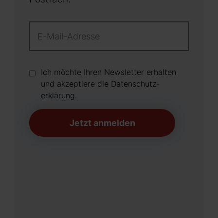
Ich möchte Ihren Newsletter erhalten
und akzeptiere die Datenschutz­
erklärung.
Jetzt anmelden