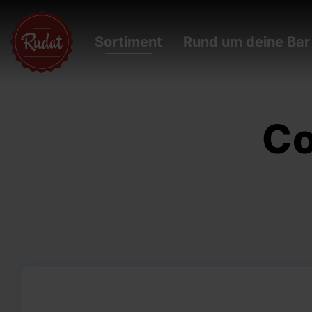
Sortiment
Rund um deine Bar
Co