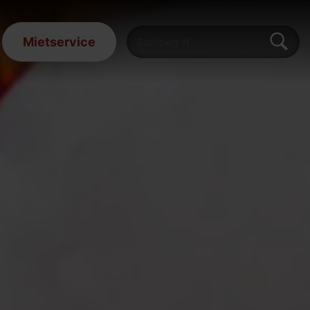
Mietservice