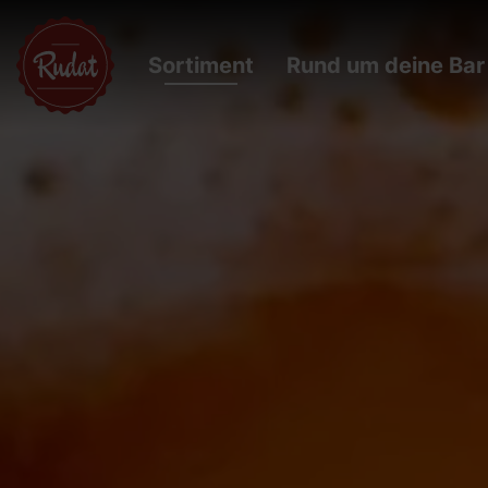
Sortiment
Rund um deine Bar