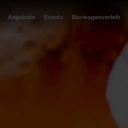
Angebote
Events
Bierwagenverleih