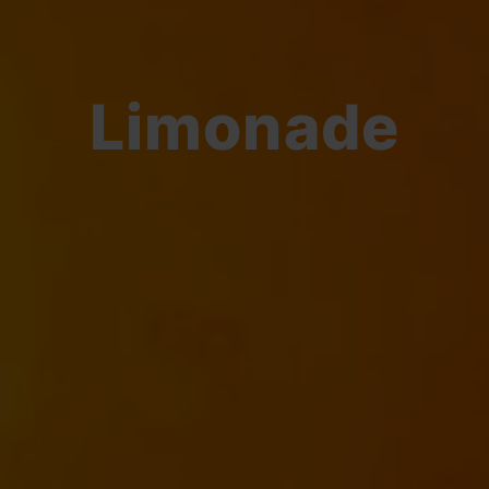
Limonade