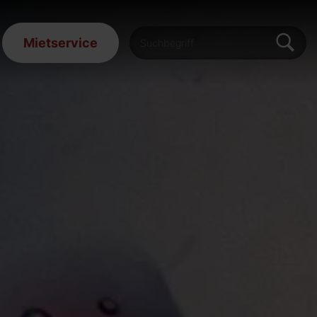
Mietservice