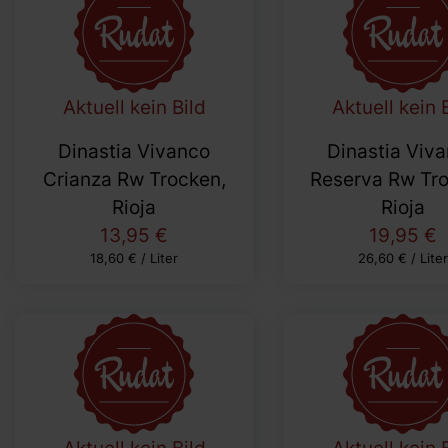
Aktuell kein Bild
Aktuell kein 
Dinastia Vivanco
Dinastia Viv
Crianza Rw Trocken,
Reserva Rw Tro
Rioja
Rioja
13,95 €
19,95 €
18,60 € / Liter
26,60 € / Lite