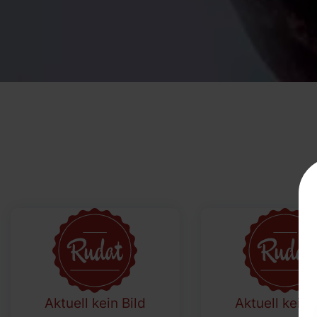
Aktuell kein Bild
Aktuell kein 