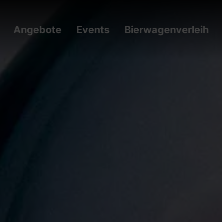
Angebote
Events
Bierwagenverleih