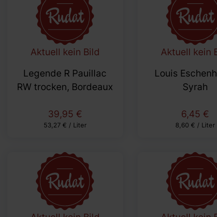
Aktuell kein Bild
Aktuell kein 
Legende R Pauillac
Louis Eschenh
RW trocken, Bordeaux
Syrah
39,95 €
6,45 €
53,27 € / Liter
8,60 € / Liter