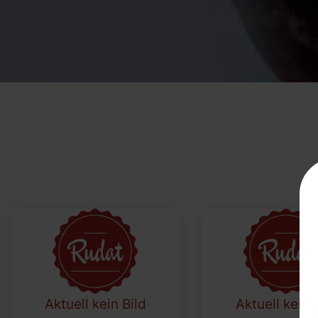
Aktuell kein Bild
Aktuell kein 