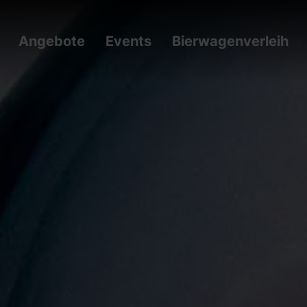
Angebote
Events
Bierwagenverleih