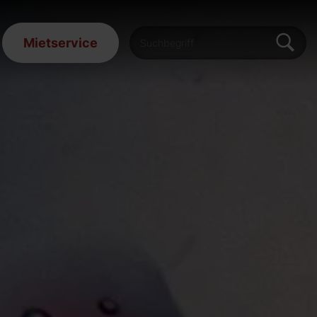
Mietservice